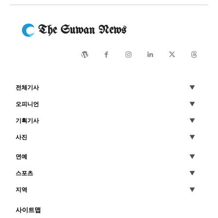
The Suwan News
전체기사
오피니언
기획기사
사진
연예
스포츠
지역
사이트맵