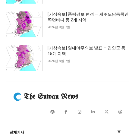
[기상속보] 풍랑경보 변경 — 제주도남동쪽안
쪽먼바다 등 2개 지역
2026년 8월 7일
[기상속보] 열대야주의보 발표 — 진안군 등
15개 지역
2026년 8월 7일
The Suwan News
전체기사