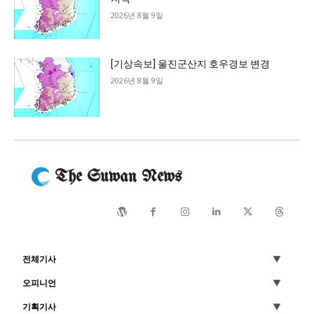
2026년 8월 9일
[기상속보] 울진군산지 호우경보 변경
2026년 8월 9일
The Suwan News
전체기사
오피니언
기획기사