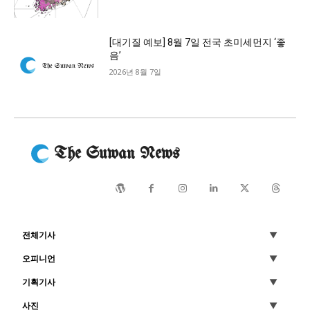
[대기질 예보] 8월 7일 전국 초미세먼지 ‘좋
음’
2026년 8월 7일
The Suwan News
전체기사
오피니언
기획기사
사진