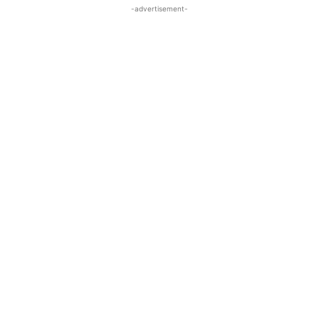
-advertisement-