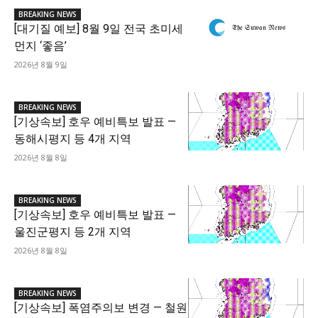
BREAKING NEWS
[대기질 예보] 8월 9일 전국 초미세
먼지 ‘좋음’
2026년 8월 9일
BREAKING NEWS
[기상속보] 호우 예비특보 발표 —
동해시평지 등 4개 지역
2026년 8월 8일
BREAKING NEWS
[기상속보] 호우 예비특보 발표 —
울진군평지 등 2개 지역
2026년 8월 8일
BREAKING NEWS
[기상속보] 폭염주의보 변경 — 철원