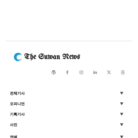
The Suwan News
전체기사
오피니언
기획기사
사진
연예