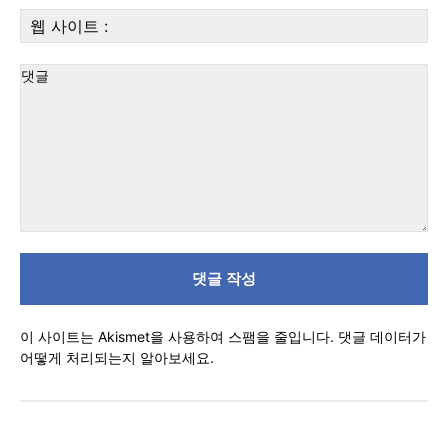
우
웹
편:
사
이
트
:
댓
글
이 사이트는 Akismet을 사용하여 스팸을 줄입니다.
댓글 데이터가
어떻게 처리되는지 알아보세요.