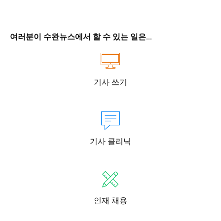
여러분이 수완뉴스에서 할 수 있는 일은...
기사 쓰기
기사 클리닉
인재 채용