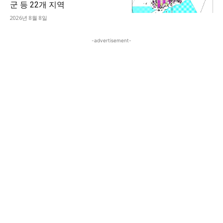
군 등 22개 지역
2026년 8월 8일
-advertisement-