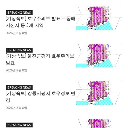
BREAKING NEWS
[기상속보] 호우주의보 발표 — 동해
시산지 등 3개 지역
2026년 8월 8일
BREAKING NEWS
[기상속보] 울진군평지 호우주의보
발표
2026년 8월 8일
BREAKING NEWS
[기상속보] 강릉시평지 호우경보 변
경
2026년 8월 8일
BREAKING NEWS