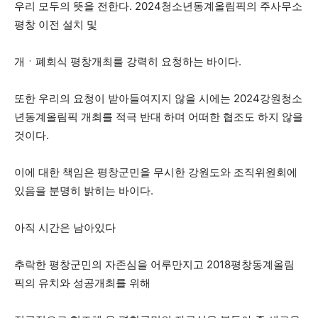
우리 모두의 뜻을 전한다. 2024청소년동계올림픽의 주사무소
평창 이전 설치 및
개ㆍ폐회식 평창개최를 강력히 요청하는 바이다.
또한 우리의 요청이 받아들여지지 않을 시에는 2024강원청소
년동계올림픽 개최를 적극 반대 하며 어떠한 협조도 하지 않을
것이다.
이에 대한 책임은 평창군민을 무시한 강원도와 조직위원회에
있음을 분명히 밝히는 바이다.
아직 시간은 남아있다
추락한 평창군민의 자존심을 어루만지고 2018평창동계올림
픽의 유치와 성공개최를 위해