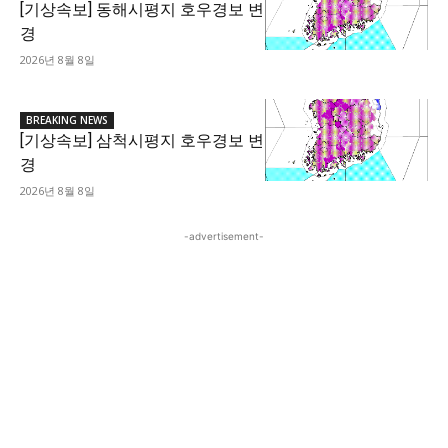
[기상속보] 동해시평지 호우경보 변
경
2026년 8월 8일
BREAKING NEWS
[기상속보] 삼척시평지 호우경보 변
경
2026년 8월 8일
-advertisement-