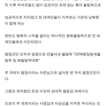
치 이후 우여곡절도 많이 있었지만 유래 없는 흑자 올림픽으로
성공적으로 치러졌고 전 세계인들이 지켜보는 가운데 남북한
이 함께 하는
한반도 평화의 시작을 알리는 역사적인 평화올림픽으로 전 세
계인들에게 각인되었다.
평창군민 모두의 염원으로 만들어낸 올림픽 ”2018평창동계올
림픽 및 패럴림픽대회“
주 개최지 평창이라는 자존심으로 살아온 온 우리 평창군민이
다.
그동안 겪어왔던 온갖 수모와 상대적 열등감 속에서도
오로지 주 개최지라는 사명감과 자긍심을 지켜온 우리라는 것