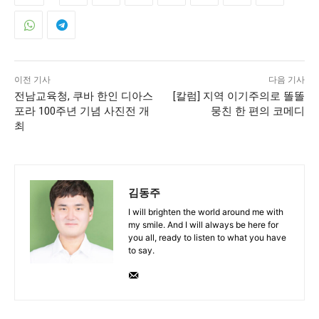
이전 기사
다음 기사
전남교육청, 쿠바 한인 디아스
[칼럼] 지역 이기주의로 똘똘
포라 100주년 기념 사진전 개
뭉친 한 편의 코메디
최
김동주
I will brighten the world around me with
my smile. And I will always be here for
you all, ready to listen to what you have
to say.