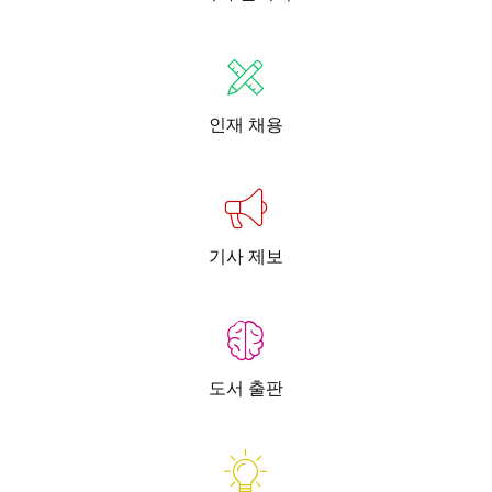
인재 채용
기사 제보
도서 출판