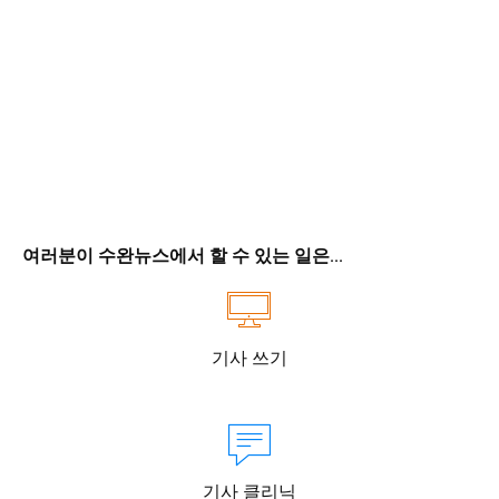
여러분이 수완뉴스에서 할 수 있는 일은...
기사 쓰기
기사 클리닉