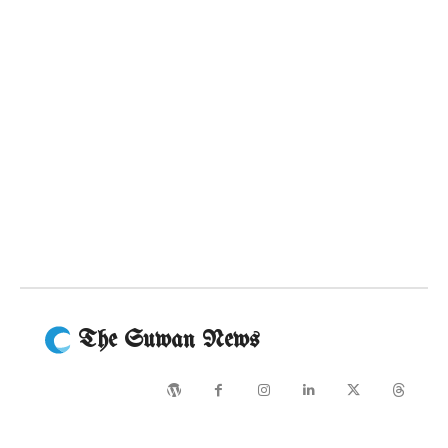
The Suwan News