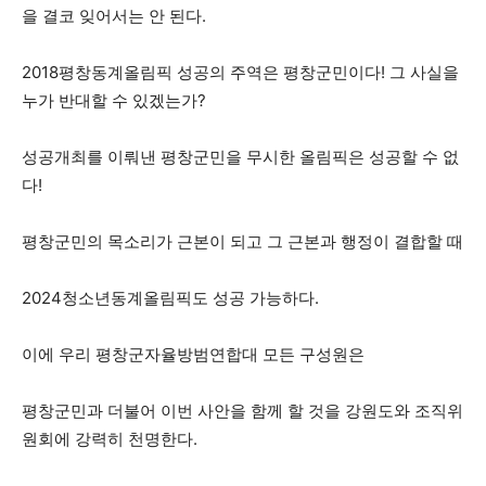
을 결코 잊어서는 안 된다.
2018평창동계올림픽 성공의 주역은 평창군민이다! 그 사실을
누가 반대할 수 있겠는가?
성공개최를 이뤄낸 평창군민을 무시한 올림픽은 성공할 수 없
다!
평창군민의 목소리가 근본이 되고 그 근본과 행정이 결합할 때
2024청소년동계올림픽도 성공 가능하다.
이에 우리 평창군자율방범연합대 모든 구성원은
평창군민과 더불어 이번 사안을 함께 할 것을 강원도와 조직위
원회에 강력히 천명한다.