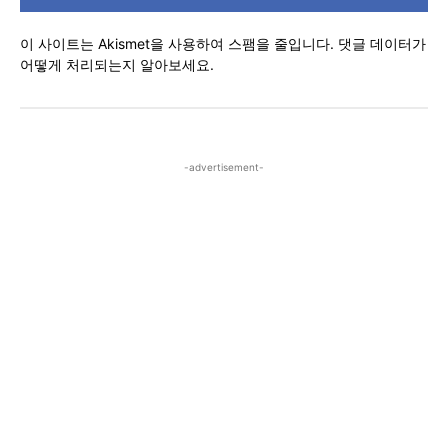
이 사이트는 Akismet을 사용하여 스팸을 줄입니다.
댓글 데이터가
어떻게 처리되는지 알아보세요.
-advertisement-