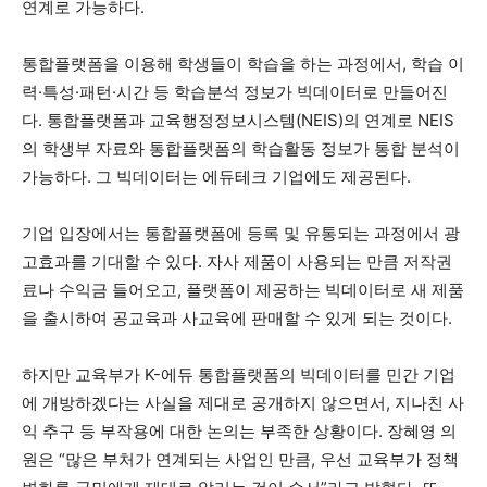
연계로 가능하다.
통합플랫폼을 이용해 학생들이 학습을 하는 과정에서, 학습 이
력·특성·패턴·시간 등 학습분석 정보가 빅데이터로 만들어진
다. 통합플랫폼과 교육행정정보시스템(NEIS)의 연계로 NEIS
의 학생부 자료와 통합플랫폼의 학습활동 정보가 통합 분석이
가능하다. 그 빅데이터는 에듀테크 기업에도 제공된다.
기업 입장에서는 통합플랫폼에 등록 및 유통되는 과정에서 광
고효과를 기대할 수 있다. 자사 제품이 사용되는 만큼 저작권
료나 수익금 들어오고, 플랫폼이 제공하는 빅데이터로 새 제품
을 출시하여 공교육과 사교육에 판매할 수 있게 되는 것이다.
하지만 교육부가 K-에듀 통합플랫폼의 빅데이터를 민간 기업
에 개방하겠다는 사실을 제대로 공개하지 않으면서, 지나친 사
익 추구 등 부작용에 대한 논의는 부족한 상황이다. 장혜영 의
원은 “많은 부처가 연계되는 사업인 만큼, 우선 교육부가 정책