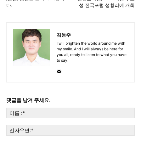
다.
성 전국포럼 성황리에 개최
김동주
I will brighten the world around me with
my smile. And I will always be here for
you all, ready to listen to what you have
to say.
댓글을 남겨 주세요.
이
름
:*
전
자