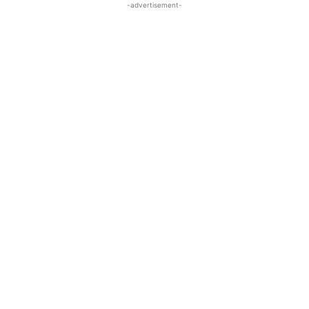
-advertisement-