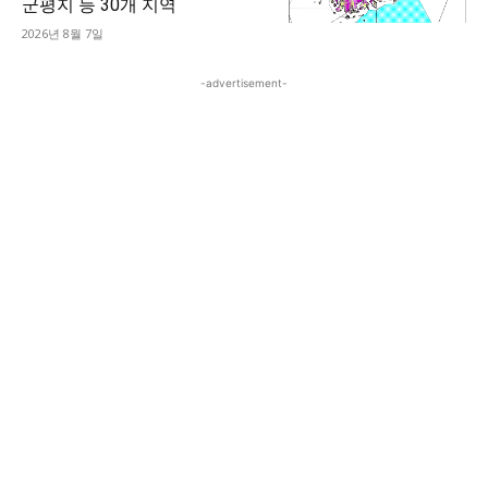
군평지 등 30개 지역
2026년 8월 7일
-advertisement-