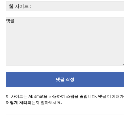
우
웹
편:
사
이
트
:
댓
글
이 사이트는 Akismet을 사용하여 스팸을 줄입니다.
댓글 데이터가
어떻게 처리되는지 알아보세요.