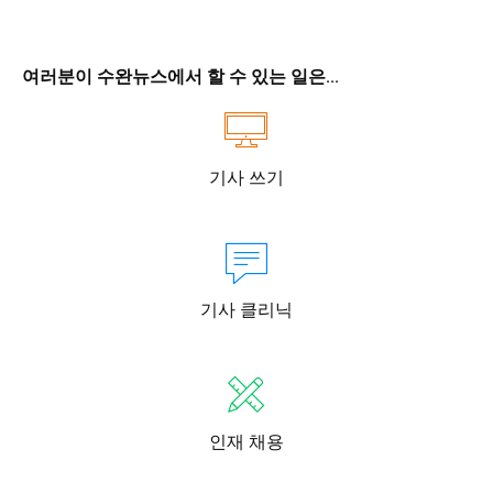
여러분이 수완뉴스에서 할 수 있는 일은...
기사 쓰기
기사 클리닉
인재 채용