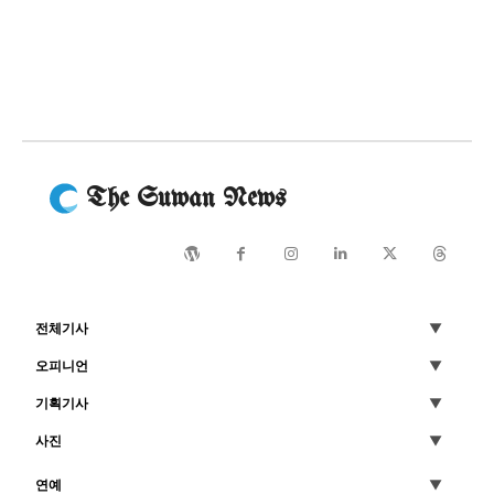
The Suwan News
전체기사
오피니언
기획기사
사진
연예