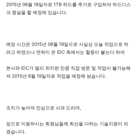
2015년 06월 18일자로 1TB 하드를 추가로 구입하여 하드디스
크 증설을 할 예정에 있습니다.
깊이를 더하고 넓이를 채우다, 전 세대를 위한 뉴스
예정 시간은 2015년 06월 19일으로 사실상 오늘 작업으로 하
려고 하였으나 연락이 온 IDC 측에서는 할증이 붙는다 하여
본사와 IDC가 멀리 위치된 만큼 직접 방문 및 작업이 불가능해
져 2015년 6월 19일자로 작업을 예정해 놨습니다.
조치가 늦어져 진심으로 사과 드리며,
앞으로 이용하시는 회원님들께 최선을 다하는 기술지원이 되
겠습니다.