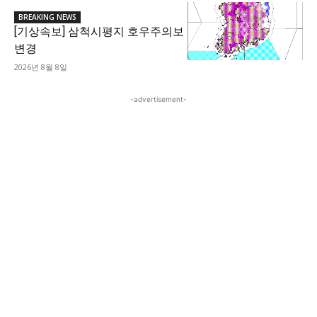
BREAKING NEWS
[기상속보] 삼척시평지 호우주의보
변경
2026년 8월 8일
-advertisement-