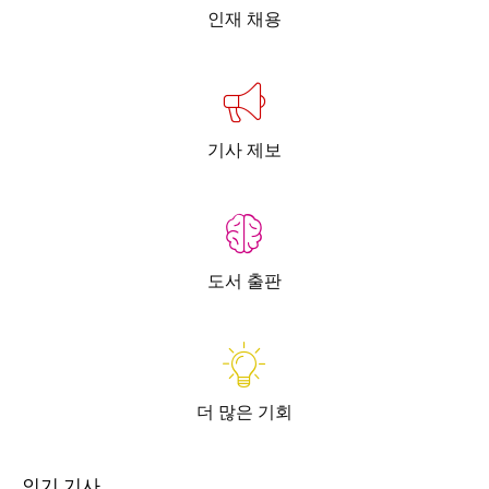
인재 채용
기사 제보
도서 출판
더 많은 기회
인기 기사