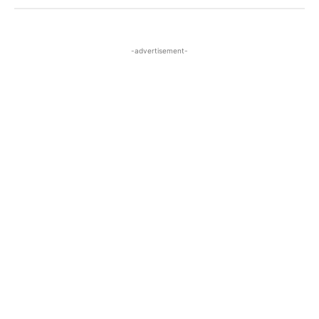
-advertisement-