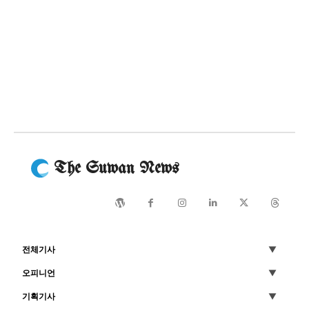
The Suwan News
전체기사
오피니언
기획기사