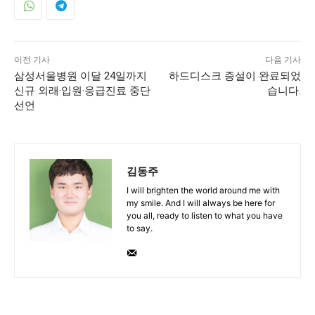
이전 기사
다음 기사
삼성서울병원 이달 24일까지
하드디스크 증설이 완료되었
신규 외래·입원·응급진료 중단
습니다.
선언
김동주
I will brighten the world around me with
my smile. And I will always be here for
you all, ready to listen to what you have
to say.