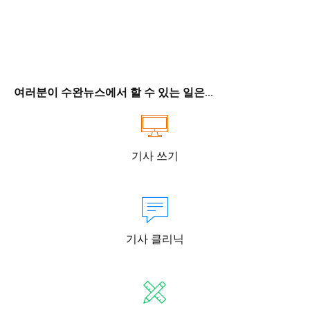
여러분이 수완뉴스에서 할 수 있는 일은...
기사 쓰기
기사 클리닉