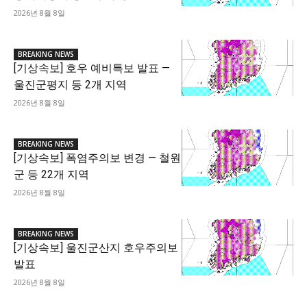
2026년 8월 8일
BREAKING NEWS
[기상속보] 호우 예비특보 발표 —
울진군평지 등 2개 지역
2026년 8월 8일
BREAKING NEWS
[기상속보] 폭염주의보 변경 — 철원
군 등 22개 지역
2026년 8월 8일
BREAKING NEWS
[기상속보] 울진군산지 호우주의보
발표
2026년 8월 8일