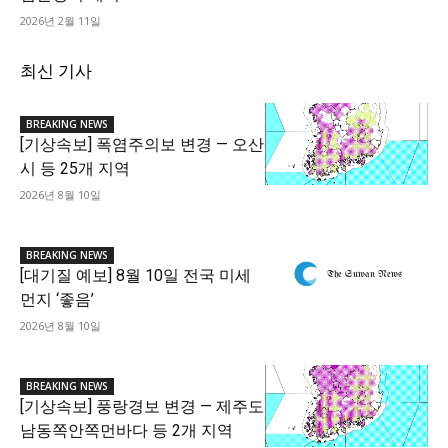
2026년 2월 11일
최신 기사
BREAKING NEWS
[기상속보] 폭염주의보 변경 — 오산
시 등 25개 지역
2026년 8월 10일
BREAKING NEWS
[대기질 예보] 8월 10일 전국 미세
먼지 ‘좋음’
2026년 8월 10일
BREAKING NEWS
[기상속보] 풍랑경보 변경 — 제주도
남동쪽안쪽먼바다 등 2개 지역