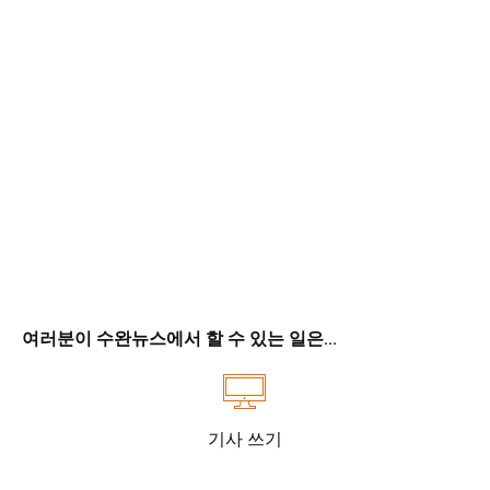
여러분이 수완뉴스에서 할 수 있는 일은...
기사 쓰기