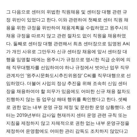
그 다음으로 센터의 위법한 직원채용 및 센터장 대행 관련 규
정 위반이 있었다고 한다. 이와 관련하여 첫째로 센터 직원 채
용을 위한 규정을 위반하여 채용계획을 수립하였고 원주시의
채용 규정을 따르지 않고 관련 절차도 없이 직원을 채용하였
다. 둘째로 센터장 대행 관련해서 최초 센터장으로 임명된 A씨
가 개인 사유로 그만두자 신규 센터장 채용에 앞서 센터장 대
행을 임명할 때에는 원주시가 규정으로 명시한 직급 순위에 의
해 직무대행자를 선임하여야 하나 규정에서 벗어난 업무 직무
관계자인 ‘원주시문화도시추진위원장’ C씨를 직무대행으로 선
임하였다. 더불어 사업의 정상 추진을 위해 조속히 신임 센터
장을 채용하여야 할 의무가 있음에도 어떠한 신규 채용 절차도
진행하지 않는 등 업무상 해태 행위를 확인했다고 한다. 셋째
로 권한 없는 내부 운영 규정 제정 및 문란한 운영 상황했다. 센
터는 2019년부터 감사일 현재까지 센터 운영 관련 규칙 또는
지침을 제정하지 않고 자체적으로 권한 없는 내부 운영규정을
제정하여 운영함에도 어떠한 관리 감독도 조치하지 않았다고