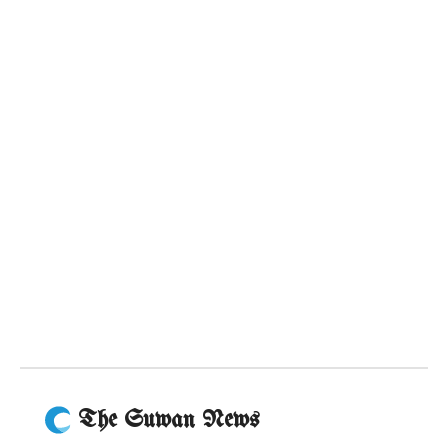
The Suwan News