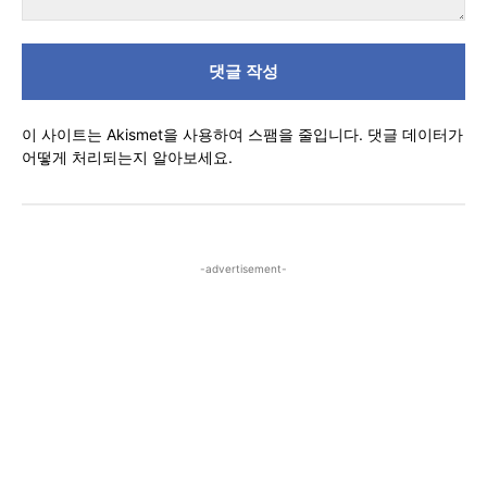
댓
글
이 사이트는 Akismet을 사용하여 스팸을 줄입니다.
댓글 데이터가
어떻게 처리되는지 알아보세요.
-advertisement-