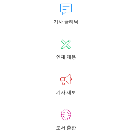
기사 클리닉
인재 채용
기사 제보
도서 출판