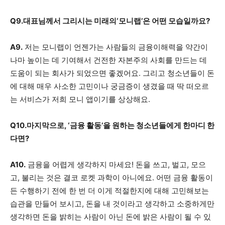
Q9.대표님께서 그리시는 미래의‘모니랩’은 어떤 모습일까요?
A9.
저는 모니랩이 언젠가는 사람들의 금융이해력을 약간이
나마 높이는 데 기여해서 건전한 자본주의 사회를 만드는 데
도움이 되는 회사가 되었으면 좋겠어요. 그리고 청소년들이 돈
에 대해 매우 사소한 고민이나 궁금증이 생겼을 때 딱 떠오르
는 서비스가 저희 모니 앱이기를 상상해요.
Q10.마지막으로, ‘금융 활동’을 원하는 청소년들에게 한마디 한
다면?
A10.
금융을 어렵게 생각하지 마세요! 돈을 쓰고, 벌고, 모으
고, 불리는 것은 결코 로켓 과학이 아니에요. 어떤 금융 활동이
든 수행하기 전에 한 번 더 이게 적절한지에 대해 고민해보는
습관을 만들어 보시고, 돈을 내 것이라고 생각하고 소중하게만
생각하면 돈을 밝히는 사람이 아닌 돈에 밝은 사람이 될 수 있