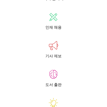
인재 채용
기사 제보
도서 출판