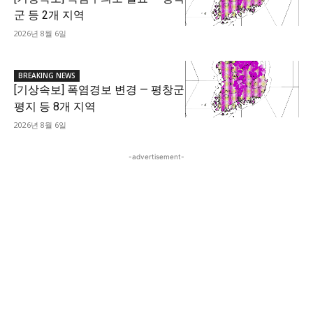
군 등 2개 지역
2026년 8월 6일
BREAKING NEWS
[기상속보] 폭염경보 변경 — 평창군
평지 등 8개 지역
2026년 8월 6일
-advertisement-