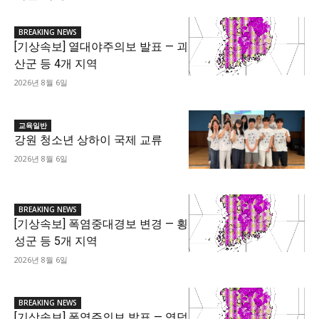
BREAKING NEWS
[기상속보] 열대야주의보 발표 — 괴
산군 등 4개 지역
2026년 8월 6일
교육일반
강원 청소년 상하이 국제 교류
2026년 8월 6일
BREAKING NEWS
[기상속보] 폭염중대경보 변경 — 횡
성군 등 5개 지역
2026년 8월 6일
BREAKING NEWS
[기상속보] 폭염주의보 발표 — 영덕