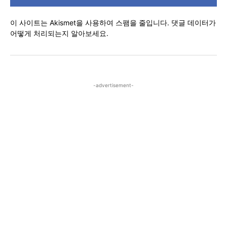
이 사이트는 Akismet을 사용하여 스팸을 줄입니다.
댓글 데이터가
어떻게 처리되는지 알아보세요.
-advertisement-