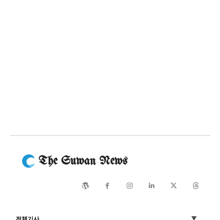
The Suwan News
전체기사