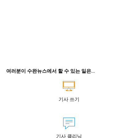
여러분이 수완뉴스에서 할 수 있는 일은...
기사 쓰기
기사 클리닉