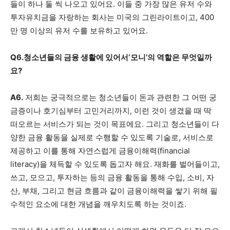
들이 하나 둘 씩 나오고 있어요. 이들 중 가장 많은 유저 수와
투자유치금을 자랑하는 회사는 미국의 그린라이트이고, 400
만 명 이상의 유저 수를 보유하고 있어요.
Q6.청소년들의 금융 생활에 있어서‘모니’의 역할은 무엇일까
요?
A6.
저희는 궁극적으로는 청소년들이 돈과 관련한 그 어떤 궁
금증이나 호기심부터 고민거리까지, 이런 것이 생겼을 때 딱
떠오르는 서비스가 되는 것이 목표에요. 그리고 청소년들이 다
양한 금융 활동을 실제로 수행할 수 있도록 기술로, 서비스로
제공하고 이를 통해 자연스럽게 금융이해력(financial
literacy)을 체득할 수 있도록 돕고자 해요. 재화를 벌어들이고,
쓰고, 모으고, 투자하는 등의 금융 활동을 통해 수입, 소비, 자
산, 부채, 그리고 현금 흐름과 같이 금융이해력을 쌓기 위해 필
수적인 요소에 대한 개념을 깨우치도록 하는 것이죠.