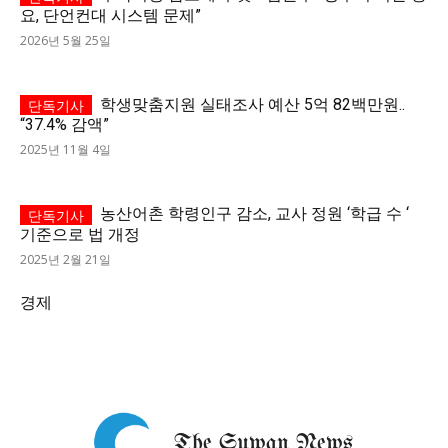
요, 단언컨대 시스템 문제”
2026년 5월 25일
학생맞춤지원 실태조사 예산 5억 82백만원..
“37.4% 감액”
2025년 11월 4일
농산어촌 학령인구 감소, 교사 정원 ‘학급 수 ‘
기준으로 법 개정
2025년 2월 21일
경제