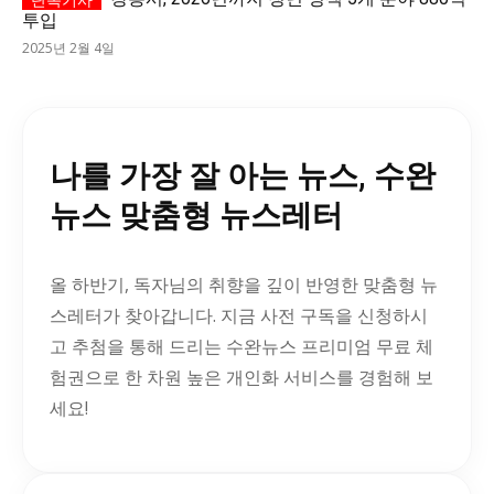
투입
2025년 2월 4일
나를 가장 잘 아는 뉴스, 수완
뉴스 맞춤형 뉴스레터
올 하반기, 독자님의 취향을 깊이 반영한 맞춤형 뉴
스레터가 찾아갑니다. 지금 사전 구독을 신청하시
고 추첨을 통해 드리는 수완뉴스 프리미엄 무료 체
험권으로 한 차원 높은 개인화 서비스를 경험해 보
세요!