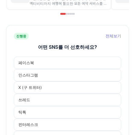
액티비티까지 여행에 필요한 모든 예약 서비스를 제
공하는 ‘아시아 최대 온라인 여행사’입니다.
전체보기
진행중
어떤 SNS를 더 선호하세요?
페이스북
인스타그램
X (구 트위터)
쓰레드
틱톡
핀터레스크