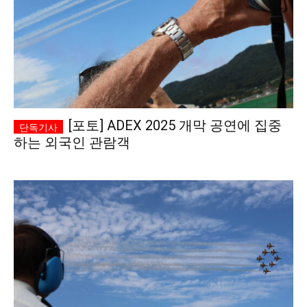
[포토] ADEX 2025 개막 공연에 집중
하는 외국인 관람객