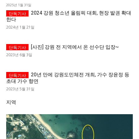
2025년 1월 31일
2024 강원 청소년 올림픽 대회, 현장 발권 확대
한다
2024년 1월 21일
[사진] 강원 전 지역에서 온 선수단 입장~
2023년 6월 3일
20년 만에 강원도민체전 개최, 가수 장윤정 등
초대 가수 향연
2023년 5월 31일
지역