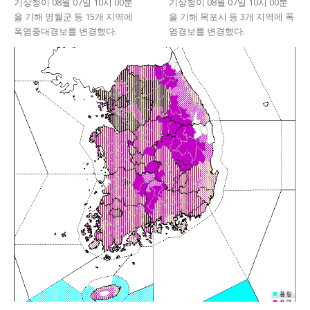
기상청이 08월 07일 10시 00분
기상청이 08월 07일 10시 00분
을 기해 영월군 등 15개 지역에
을 기해 목포시 등 3개 지역에 폭
폭염중대경보를 변경했다.
염경보를 변경했다.