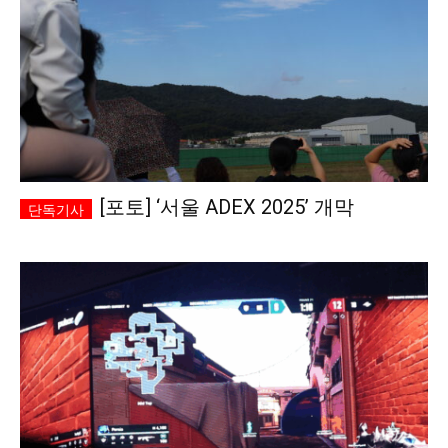
[포토] ‘서울 ADEX 2025’ 개막