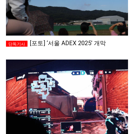
[포토] ‘서울 ADEX 2025’ 개막