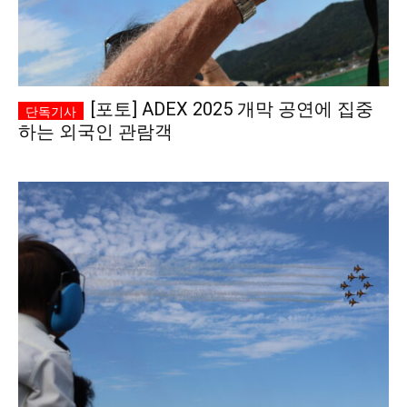
[포토] ADEX 2025 개막 공연에 집중
하는 외국인 관람객