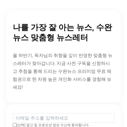
나를 가장 잘 아는 뉴스, 수완
뉴스 맞춤형 뉴스레터
올 하반기, 독자님의 취향을 깊이 반영한 맞춤형 뉴
스레터가 찾아갑니다. 지금 사전 구독을 신청하시
고 추첨을 통해 드리는 수완뉴스 프리미엄 무료 체
험권으로 한 차원 높은 개인화 서비스를 경험해 보
세요!
[선택] 광고 및 프로모션 정보 수신에 동의합니다.