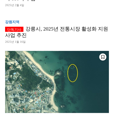
2025년 2월 4일
강원지역
강릉시, 2025년 전통시장 활성화 지원
사업 추진
2025년 1월 16일