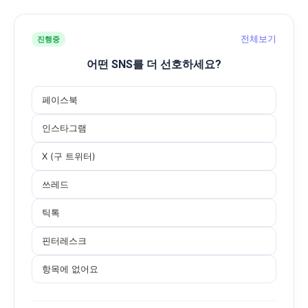
전체보기
진행중
어떤 SNS를 더 선호하세요?
페이스북
인스타그램
X (구 트위터)
쓰레드
틱톡
핀터레스크
항목에 없어요