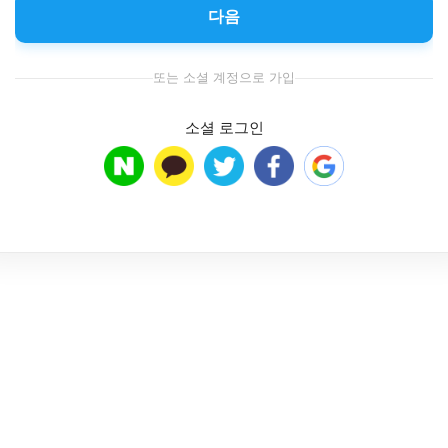
다음
또는 소셜 계정으로 가입
소셜 로그인