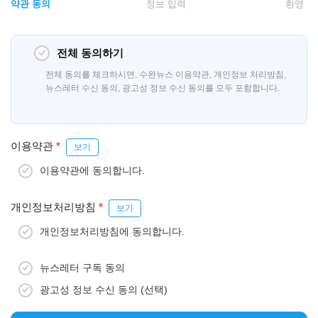
약관 동의
정보 입력
환영
전체 동의하기
전체 동의를 체크하시면, 수완뉴스 이용약관, 개인정보 처리방침,
뉴스레터 수신 동의, 광고성 정보 수신 동의를 모두 포함합니다.
이용약관
*
보기
이용약관에 동의합니다.
개인정보처리방침
*
보기
개인정보처리방침에 동의합니다.
뉴스레터 구독 동의
광고성 정보 수신 동의 (선택)