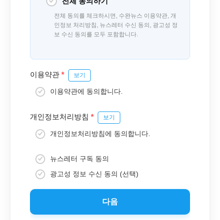
전체 동의하기
전체 동의를 체크하시면, 수완뉴스 이용약관, 개
인정보 처리방침, 뉴스레터 수신 동의, 광고성 정
보 수신 동의를 모두 포함합니다.
이용약관
*
보기
이용약관에 동의합니다.
개인정보처리방침
*
보기
개인정보처리방침에 동의합니다.
뉴스레터 구독 동의
광고성 정보 수신 동의 (선택)
다음