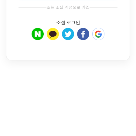
또는 소셜 계정으로 가입
소셜 로그인