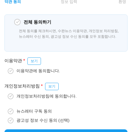
약관 동의
정보 입력
환영
전체 동의하기
전체 동의를 체크하시면, 수완뉴스 이용약관, 개인정보 처리방침,
뉴스레터 수신 동의, 광고성 정보 수신 동의를 모두 포함합니다.
이용약관
*
보기
이용약관에 동의합니다.
개인정보처리방침
*
보기
개인정보처리방침에 동의합니다.
뉴스레터 구독 동의
광고성 정보 수신 동의 (선택)