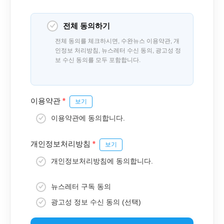
전체 동의하기
전체 동의를 체크하시면, 수완뉴스 이용약관, 개
인정보 처리방침, 뉴스레터 수신 동의, 광고성 정
보 수신 동의를 모두 포함합니다.
이용약관
*
보기
이용약관에 동의합니다.
개인정보처리방침
*
보기
개인정보처리방침에 동의합니다.
뉴스레터 구독 동의
광고성 정보 수신 동의 (선택)