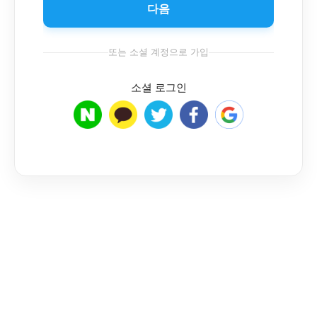
다음
또는 소셜 계정으로 가입
소셜 로그인