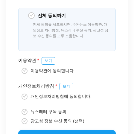
전체 동의하기
전체 동의를 체크하시면, 수완뉴스 이용약관, 개
인정보 처리방침, 뉴스레터 수신 동의, 광고성 정
보 수신 동의를 모두 포함합니다.
이용약관
*
보기
이용약관에 동의합니다.
개인정보처리방침
*
보기
개인정보처리방침에 동의합니다.
뉴스레터 구독 동의
광고성 정보 수신 동의 (선택)