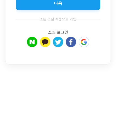
다음
또는 소셜 계정으로 가입
소셜 로그인