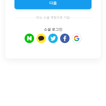
다음
또는 소셜 계정으로 가입
소셜 로그인