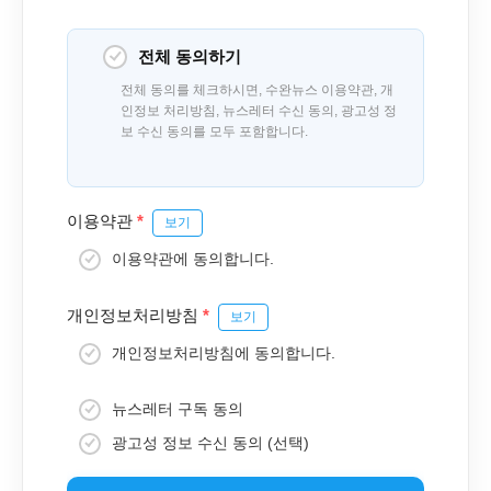
전체 동의하기
전체 동의를 체크하시면, 수완뉴스 이용약관, 개
인정보 처리방침, 뉴스레터 수신 동의, 광고성 정
보 수신 동의를 모두 포함합니다.
이용약관
*
보기
이용약관에 동의합니다.
개인정보처리방침
*
보기
개인정보처리방침에 동의합니다.
뉴스레터 구독 동의
광고성 정보 수신 동의 (선택)