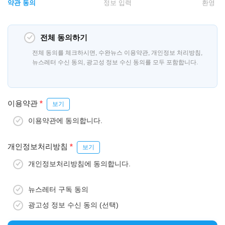
약관 동의
정보 입력
환영
전체 동의하기
전체 동의를 체크하시면, 수완뉴스 이용약관, 개인정보 처리방침,
뉴스레터 수신 동의, 광고성 정보 수신 동의를 모두 포함합니다.
이용약관
*
보기
이용약관에 동의합니다.
개인정보처리방침
*
보기
개인정보처리방침에 동의합니다.
뉴스레터 구독 동의
광고성 정보 수신 동의 (선택)