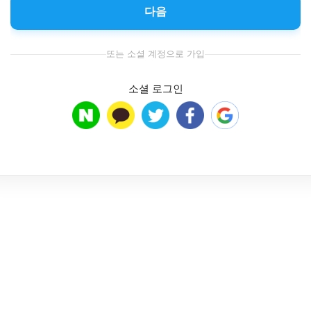
다음
또는 소셜 계정으로 가입
소셜 로그인