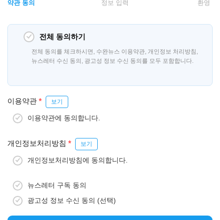
약관 동의
정보 입력
환영
전체 동의하기
전체 동의를 체크하시면, 수완뉴스 이용약관, 개인정보 처리방침,
뉴스레터 수신 동의, 광고성 정보 수신 동의를 모두 포함합니다.
이용약관
*
보기
이용약관에 동의합니다.
개인정보처리방침
*
보기
개인정보처리방침에 동의합니다.
뉴스레터 구독 동의
광고성 정보 수신 동의 (선택)