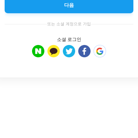
다음
또는 소셜 계정으로 가입
소셜 로그인