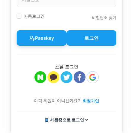
밀
번
호
자동로그인
비밀번호 찾기
Passkey
로그인
소셜 로그인
아직 회원이 아니신가요?
회원가입
사원증으로 로그인