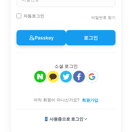
밀
번
호
자동로그인
비밀번호 찾기
Passkey
로그인
소셜 로그인
아직 회원이 아니신가요?
회원가입
사원증으로 로그인