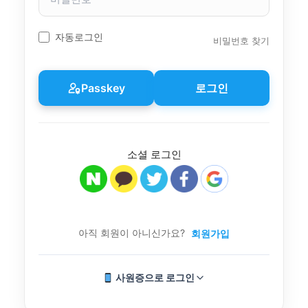
밀
번
호
자동로그인
비밀번호 찾기
Passkey
로그인
소셜 로그인
아직 회원이 아니신가요?
회원가입
사원증으로 로그인