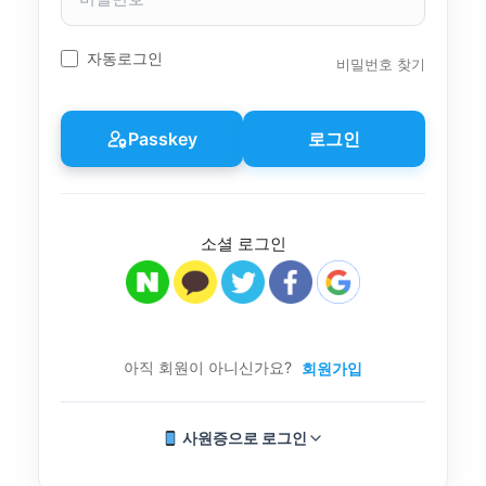
밀
번
호
자동로그인
비밀번호 찾기
Passkey
로그인
소셜 로그인
아직 회원이 아니신가요?
회원가입
사원증으로 로그인