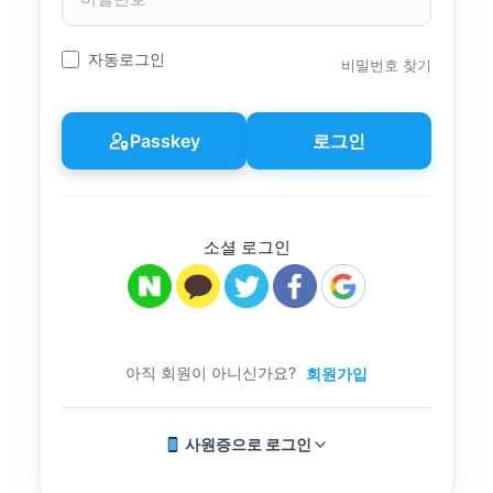
밀
번
호
자동로그인
비밀번호 찾기
Passkey
로그인
소셜 로그인
아직 회원이 아니신가요?
회원가입
사원증으로 로그인