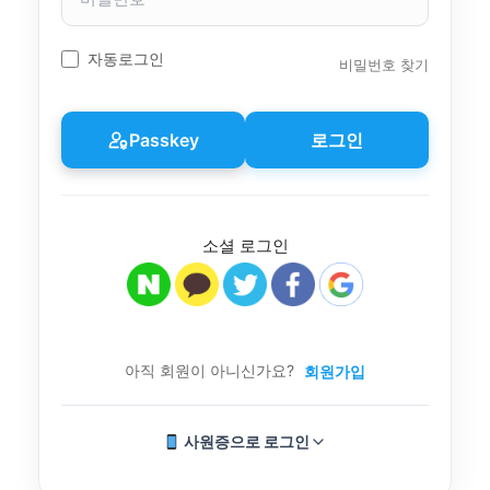
밀
번
호
자동로그인
비밀번호 찾기
Passkey
로그인
소셜 로그인
아직 회원이 아니신가요?
회원가입
사원증으로 로그인