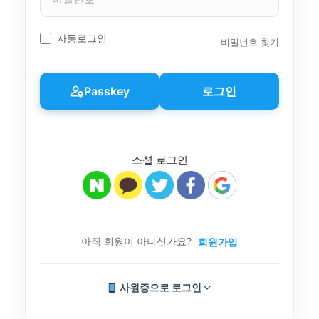
밀
번
호
자동로그인
비밀번호 찾기
Passkey
로그인
소셜 로그인
아직 회원이 아니신가요?
회원가입
사원증으로 로그인