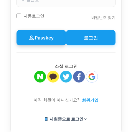
밀
번
호
자동로그인
비밀번호 찾기
Passkey
로그인
소셜 로그인
아직 회원이 아니신가요?
회원가입
사원증으로 로그인