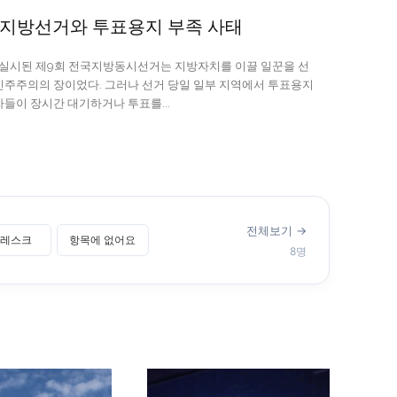
·3 지방선거와 투표용지 부족 사태
에 실시된 제9회 전국지방동시선거는 지방자치를 이끌 일꾼을 선
민주주의의 장이었다. 그러나 선거 당일 일부 지역에서 투표용지
들이 장시간 대기하거나 투표를...
전체보기 →
레스크
항목에 없어요
8명