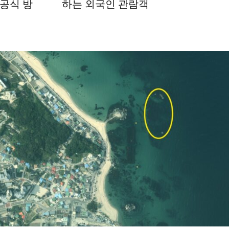
공식 방
하는 외국인 관람객