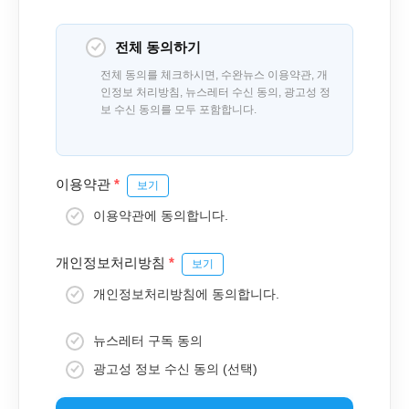
전체 동의하기
전체 동의를 체크하시면, 수완뉴스 이용약관, 개
인정보 처리방침, 뉴스레터 수신 동의, 광고성 정
보 수신 동의를 모두 포함합니다.
이용약관
*
보기
이용약관에 동의합니다.
개인정보처리방침
*
보기
개인정보처리방침에 동의합니다.
뉴스레터 구독 동의
광고성 정보 수신 동의 (선택)