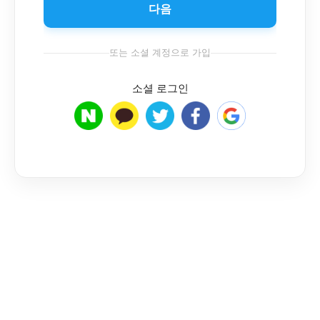
다음
또는 소셜 계정으로 가입
소셜 로그인