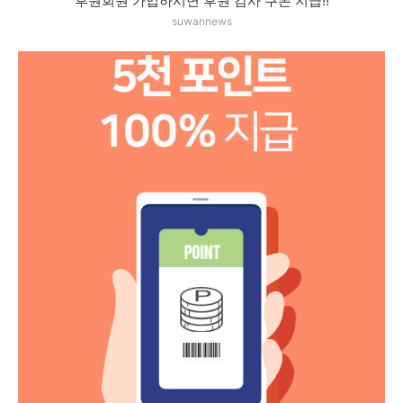
후원회원 가입하시면 후원 감사 쿠폰 지급!!
suwannews