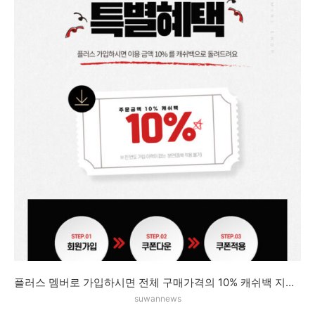
플러스 멤버로 가입하시면 전체 구매가격의 10% 캐쉬백 지급 이벤트!
suwannews