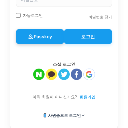
밀
번
호
자동로그인
비밀번호 찾기
Passkey
로그인
소셜 로그인
아직 회원이 아니신가요?
회원가입
사원증으로 로그인