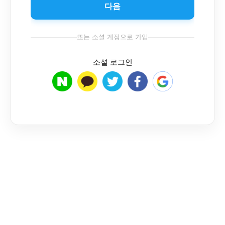
다음
또는 소셜 계정으로 가입
소셜 로그인