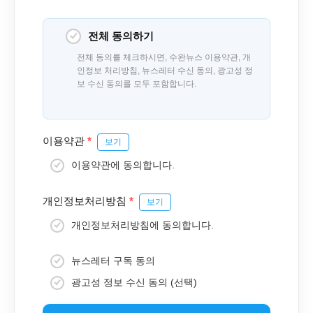
전체 동의하기
전체 동의를 체크하시면, 수완뉴스 이용약관, 개
인정보 처리방침, 뉴스레터 수신 동의, 광고성 정
보 수신 동의를 모두 포함합니다.
이용약관
*
보기
이용약관에 동의합니다.
개인정보처리방침
*
보기
개인정보처리방침에 동의합니다.
뉴스레터 구독 동의
광고성 정보 수신 동의 (선택)