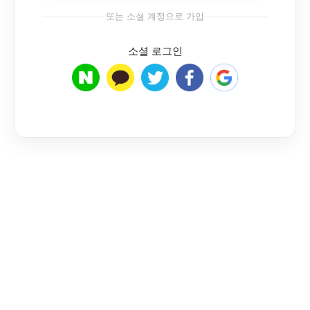
또는 소셜 계정으로 가입
소셜 로그인