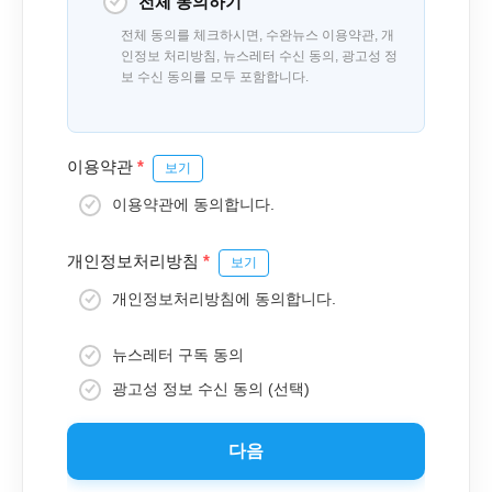
전체 동의하기
전체 동의를 체크하시면, 수완뉴스 이용약관, 개
인정보 처리방침, 뉴스레터 수신 동의, 광고성 정
보 수신 동의를 모두 포함합니다.
이용약관
*
보기
이용약관에 동의합니다.
개인정보처리방침
*
보기
개인정보처리방침에 동의합니다.
뉴스레터 구독 동의
광고성 정보 수신 동의 (선택)
다음