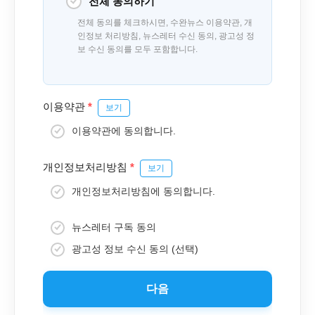
전체 동의하기
전체 동의를 체크하시면, 수완뉴스 이용약관, 개
인정보 처리방침, 뉴스레터 수신 동의, 광고성 정
보 수신 동의를 모두 포함합니다.
이용약관
*
보기
이용약관에 동의합니다.
개인정보처리방침
*
보기
개인정보처리방침에 동의합니다.
뉴스레터 구독 동의
광고성 정보 수신 동의 (선택)
다음