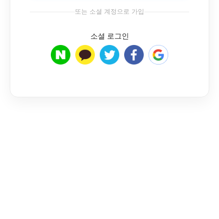
또는 소셜 계정으로 가입
소셜 로그인