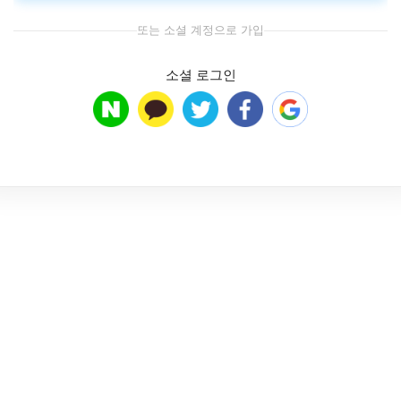
또는 소셜 계정으로 가입
소셜 로그인