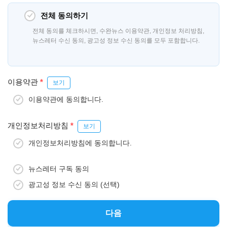
전체 동의하기
전체 동의를 체크하시면, 수완뉴스 이용약관, 개인정보 처리방침,
뉴스레터 수신 동의, 광고성 정보 수신 동의를 모두 포함합니다.
이용약관
*
보기
이용약관에 동의합니다.
개인정보처리방침
*
보기
개인정보처리방침에 동의합니다.
뉴스레터 구독 동의
광고성 정보 수신 동의 (선택)
다음