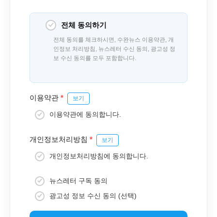
전체 동의하기
전체 동의를 체크하시면, 수완뉴스 이용약관, 개
인정보 처리방침, 뉴스레터 수신 동의, 광고성 정
보 수신 동의를 모두 포함합니다.
이용약관
*
보기
이용약관에 동의합니다.
개인정보처리방침
*
보기
개인정보처리방침에 동의합니다.
뉴스레터 구독 동의
광고성 정보 수신 동의 (선택)