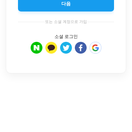
다음
또는 소셜 계정으로 가입
소셜 로그인