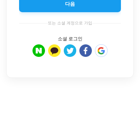
다음
또는 소셜 계정으로 가입
소셜 로그인