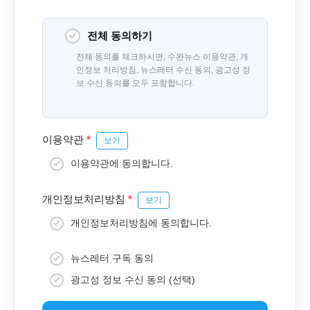
전체 동의하기
전체 동의를 체크하시면, 수완뉴스 이용약관, 개
인정보 처리방침, 뉴스레터 수신 동의, 광고성 정
보 수신 동의를 모두 포함합니다.
이용약관
*
보기
이용약관에 동의합니다.
개인정보처리방침
*
보기
개인정보처리방침에 동의합니다.
뉴스레터 구독 동의
광고성 정보 수신 동의 (선택)