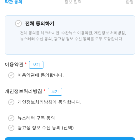
약관 동의
정보 입력
환영
전체 동의하기
전체 동의를 체크하시면, 수완뉴스 이용약관, 개인정보 처리방침,
뉴스레터 수신 동의, 광고성 정보 수신 동의를 모두 포함합니다.
이용약관
*
보기
이용약관에 동의합니다.
개인정보처리방침
*
보기
개인정보처리방침에 동의합니다.
뉴스레터 구독 동의
광고성 정보 수신 동의 (선택)