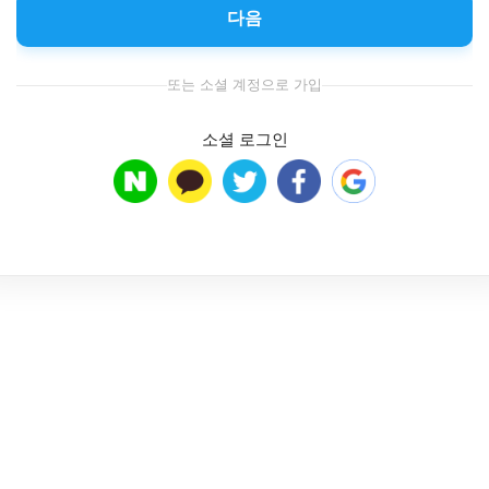
다음
또는 소셜 계정으로 가입
소셜 로그인