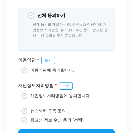
전체 동의하기
전체 동의를 체크하시면, 수완뉴스 이용약관, 개
인정보 처리방침, 뉴스레터 수신 동의, 광고성 정
보 수신 동의를 모두 포함합니다.
이용약관
*
보기
이용약관에 동의합니다.
개인정보처리방침
*
보기
개인정보처리방침에 동의합니다.
뉴스레터 구독 동의
광고성 정보 수신 동의 (선택)