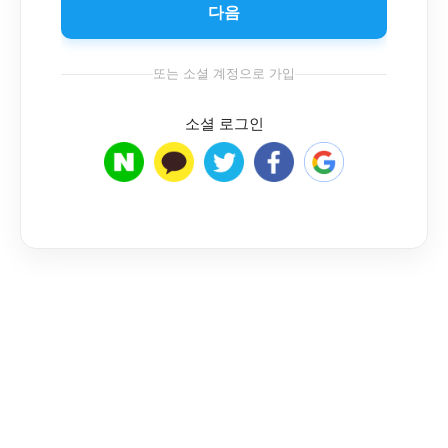
다음
또는 소셜 계정으로 가입
소셜 로그인