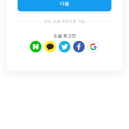
다음
또는 소셜 계정으로 가입
소셜 로그인