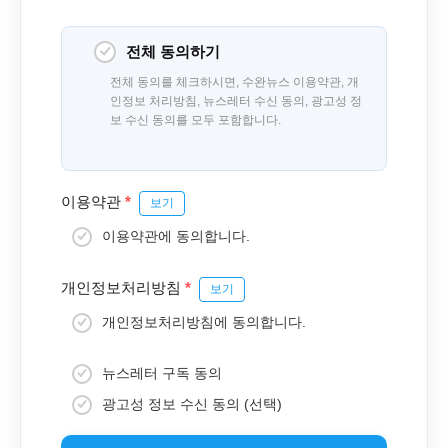
전체 동의하기
전체 동의를 체크하시면, 수완뉴스 이용약관, 개
인정보 처리방침, 뉴스레터 수신 동의, 광고성 정
보 수신 동의를 모두 포함합니다.
이용약관
*
보기
이용약관에 동의합니다.
개인정보처리방침
*
보기
개인정보처리방침에 동의합니다.
뉴스레터 구독 동의
광고성 정보 수신 동의 (선택)