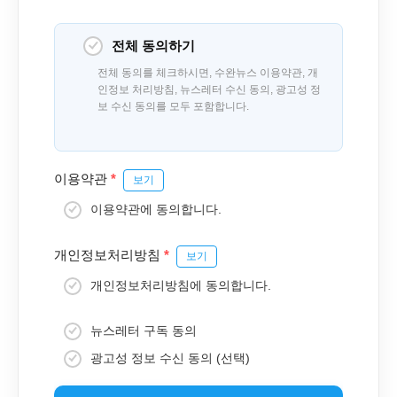
전체 동의하기
전체 동의를 체크하시면, 수완뉴스 이용약관, 개
인정보 처리방침, 뉴스레터 수신 동의, 광고성 정
보 수신 동의를 모두 포함합니다.
이용약관
*
보기
이용약관에 동의합니다.
개인정보처리방침
*
보기
개인정보처리방침에 동의합니다.
뉴스레터 구독 동의
광고성 정보 수신 동의 (선택)