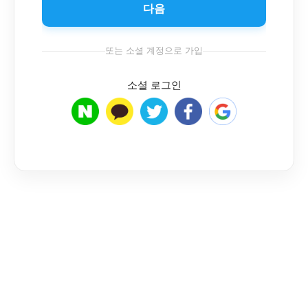
다음
또는 소셜 계정으로 가입
소셜 로그인