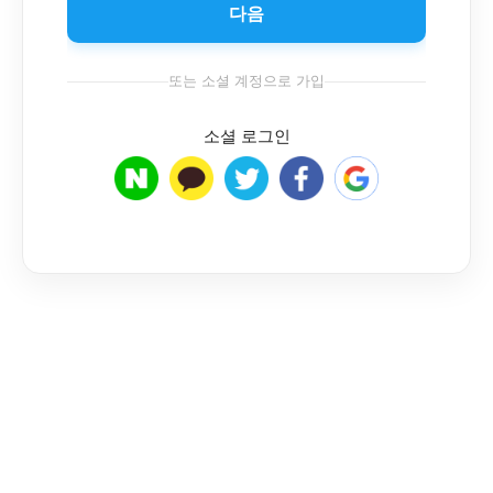
다음
또는 소셜 계정으로 가입
소셜 로그인