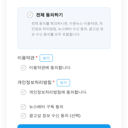
전체 동의하기
전체 동의를 체크하시면, 수완뉴스 이용약관, 개
인정보 처리방침, 뉴스레터 수신 동의, 광고성 정
보 수신 동의를 모두 포함합니다.
이용약관
*
보기
이용약관에 동의합니다.
개인정보처리방침
*
보기
개인정보처리방침에 동의합니다.
뉴스레터 구독 동의
광고성 정보 수신 동의 (선택)