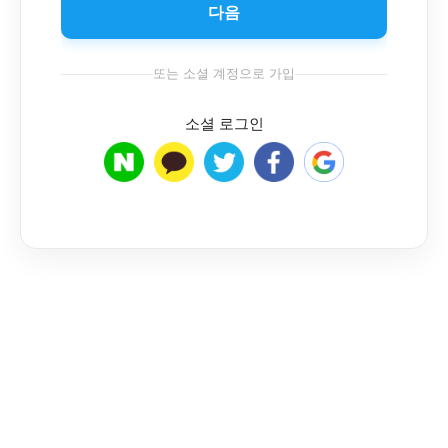
다음
또는 소셜 계정으로 가입
소셜 로그인