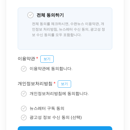
전체 동의하기
전체 동의를 체크하시면, 수완뉴스 이용약관, 개
인정보 처리방침, 뉴스레터 수신 동의, 광고성 정
보 수신 동의를 모두 포함합니다.
이용약관
*
보기
이용약관에 동의합니다.
개인정보처리방침
*
보기
개인정보처리방침에 동의합니다.
뉴스레터 구독 동의
광고성 정보 수신 동의 (선택)