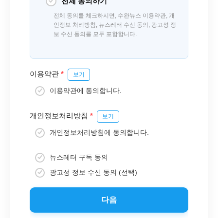
전체 동의하기
전체 동의를 체크하시면, 수완뉴스 이용약관, 개
인정보 처리방침, 뉴스레터 수신 동의, 광고성 정
보 수신 동의를 모두 포함합니다.
이용약관
*
보기
이용약관에 동의합니다.
개인정보처리방침
*
보기
개인정보처리방침에 동의합니다.
뉴스레터 구독 동의
광고성 정보 수신 동의 (선택)
다음