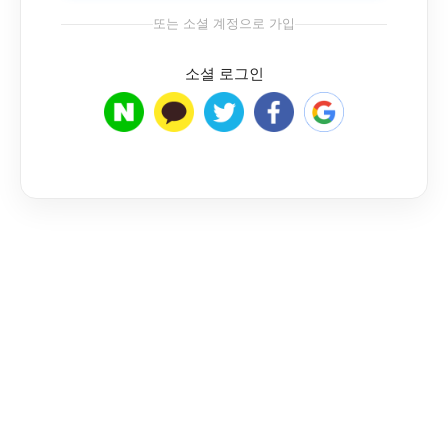
또는 소셜 계정으로 가입
소셜 로그인