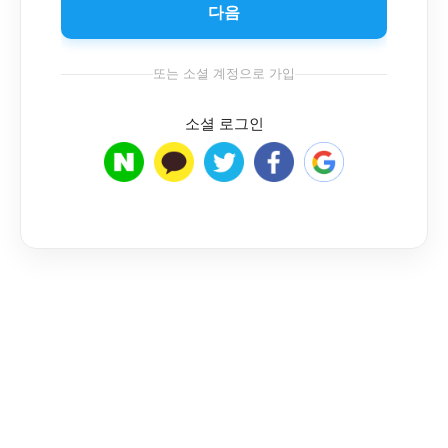
다음
또는 소셜 계정으로 가입
소셜 로그인