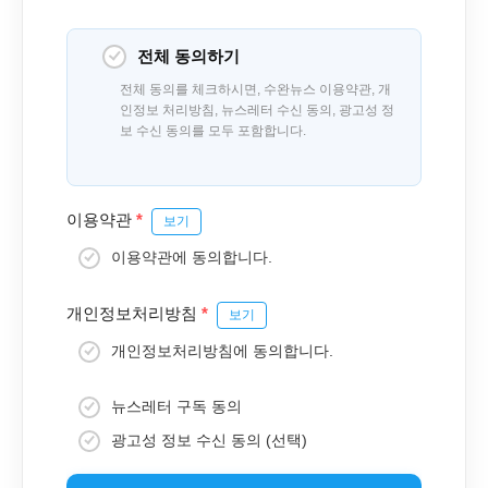
전체 동의하기
전체 동의를 체크하시면, 수완뉴스 이용약관, 개
인정보 처리방침, 뉴스레터 수신 동의, 광고성 정
보 수신 동의를 모두 포함합니다.
이용약관
*
보기
이용약관에 동의합니다.
개인정보처리방침
*
보기
개인정보처리방침에 동의합니다.
뉴스레터 구독 동의
광고성 정보 수신 동의 (선택)