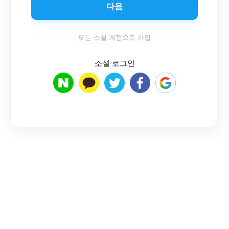
다음
또는 소셜 계정으로 가입
소셜 로그인