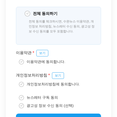
전체 동의하기
전체 동의를 체크하시면, 수완뉴스 이용약관, 개
인정보 처리방침, 뉴스레터 수신 동의, 광고성 정
보 수신 동의를 모두 포함합니다.
이용약관
*
보기
이용약관에 동의합니다.
개인정보처리방침
*
보기
개인정보처리방침에 동의합니다.
뉴스레터 구독 동의
광고성 정보 수신 동의 (선택)