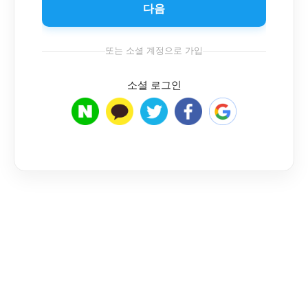
다음
또는 소셜 계정으로 가입
소셜 로그인