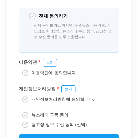
전체 동의하기
전체 동의를 체크하시면, 수완뉴스 이용약관, 개
인정보 처리방침, 뉴스레터 수신 동의, 광고성 정
보 수신 동의를 모두 포함합니다.
이용약관
*
보기
이용약관에 동의합니다.
개인정보처리방침
*
보기
개인정보처리방침에 동의합니다.
뉴스레터 구독 동의
광고성 정보 수신 동의 (선택)