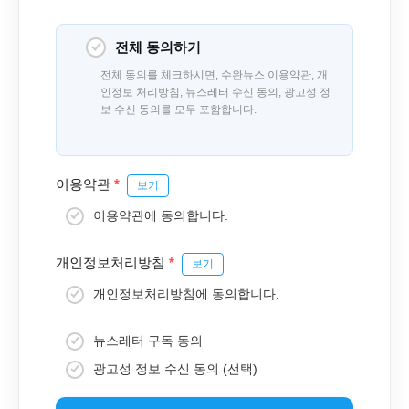
전체 동의하기
전체 동의를 체크하시면, 수완뉴스 이용약관, 개
인정보 처리방침, 뉴스레터 수신 동의, 광고성 정
보 수신 동의를 모두 포함합니다.
이용약관
*
보기
이용약관에 동의합니다.
개인정보처리방침
*
보기
개인정보처리방침에 동의합니다.
뉴스레터 구독 동의
광고성 정보 수신 동의 (선택)