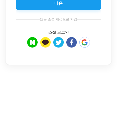
다음
또는 소셜 계정으로 가입
소셜 로그인