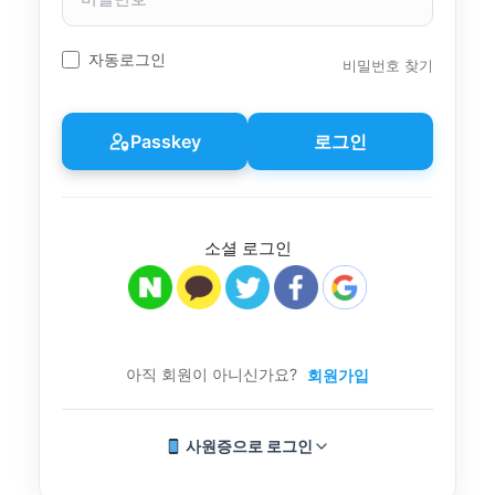
밀
번
호
자동로그인
비밀번호 찾기
Passkey
로그인
소셜 로그인
아직 회원이 아니신가요?
회원가입
사원증으로 로그인